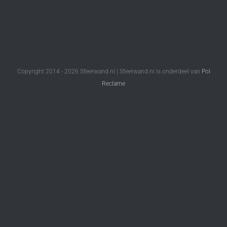
Copyright 2014 -
2026 Sfeerwand.nl | Sfeerwand.nl is onderdeel van
Pol
Reclame