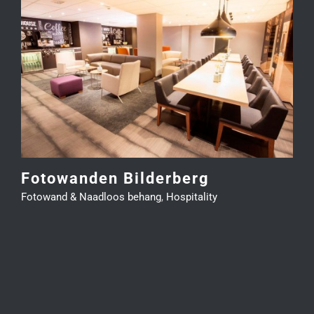
Fotowanden Bilderberg
Fotowand & Naadloos behang
,
Hospitality