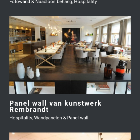
Fotowand & Naadloos behang
,
Hospitality
Panel wall van kunstwerk
Rembrandt
Hospitality
,
Wandpanelen & Panel wall